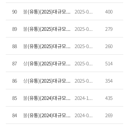
90
불이익제공 및 경제적 이익 제공 요구
(유통)(2025)대규모유통업자의 불이익 제공 행위 관련 분쟁조정 사례
2025-09-29 15:05:23.0
400
89
불이익제공 및 경제적 이익 제공 요구
(유통)(2025)대규모유통업자의 불이익제공 등 관련 분쟁
2025-07-30 16:15:07.0
279
88
불이익제공 및 경제적 이익 제공 요구
(유통)(2025)대규모유통업자의 불이익제공 등 관련 분쟁
2025-05-30 17:05:17.0
260
87
상품대금 지급
(유통)(2025)대규모유통업자의 상품판매대금 미지급 등 관련 분쟁
2025-03-31 15:12:15.0
514
86
상품 수령 거부 및 반품
(유통)(2025)대규모유통업자의 상품 수령 거부 등 관련 분쟁
2025-01-31 17:18:26.0
354
85
불이익제공 및 경제적 이익 제공 요구
(유통)(2024)대규모유통업자의 불이익 제공 관련 분쟁
2024-11-29 15:09:19.0
435
84
불이익제공 및 경제적 이익 제공 요구
(유통)(2024)대규모유통업자의 불이익 제공 관련 분쟁
2024-09-25 09:20:27.0
269