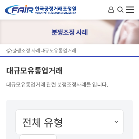
분쟁조정 사례
분쟁조정 사례
대규모유통업거래
대규모유통업거래
대규모유통업거래 관련 분쟁조정사례들 입니다.